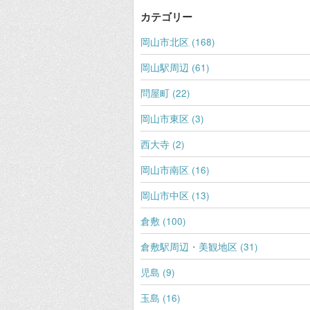
カテゴリー
岡山市北区 (168)
岡山駅周辺 (61)
問屋町 (22)
岡山市東区 (3)
西大寺 (2)
岡山市南区 (16)
岡山市中区 (13)
倉敷 (100)
倉敷駅周辺・美観地区 (31)
児島 (9)
玉島 (16)