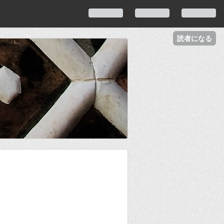
読者になる